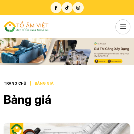
TRANG CHỦ
BẢNG GIÁ
Bảng giá