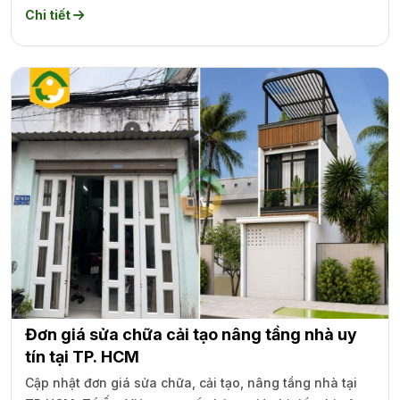
Chi tiết
Đơn giá sửa chữa cải tạo nâng tầng nhà uy
tín tại TP. HCM
Cập nhật đơn giá sửa chữa, cải tạo, nâng tầng nhà tại