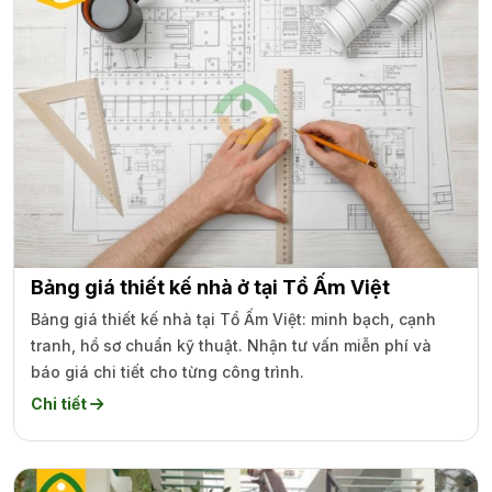
Bảng giá thiết kế nhà ở tại Tổ Ấm Việt
Bảng giá thiết kế nhà tại Tổ Ấm Việt: minh bạch, cạnh
tranh, hồ sơ chuẩn kỹ thuật. Nhận tư vấn miễn phí và
báo giá chi tiết cho từng công trình.
Chi tiết