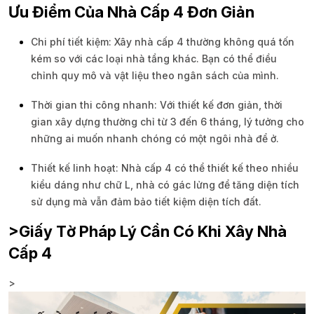
Ưu Điểm Của Nhà Cấp 4 Đơn Giản
Chi phí tiết kiệm: Xây nhà cấp 4 thường không quá tốn
kém so với các loại nhà tầng khác. Bạn có thể điều
chỉnh quy mô và vật liệu theo ngân sách của mình.
Thời gian thi công nhanh: Với thiết kế đơn giản, thời
gian xây dựng thường chỉ từ 3 đến 6 tháng, lý tưởng cho
những ai muốn nhanh chóng có một ngôi nhà để ở.
Thiết kế linh hoạt: Nhà cấp 4 có thể thiết kế theo nhiều
kiểu dáng như chữ L, nhà có gác lửng để tăng diện tích
sử dụng mà vẫn đảm bảo tiết kiệm diện tích đất.
>Giấy Tờ Pháp Lý Cần Có Khi Xây Nhà
Cấp 4
>