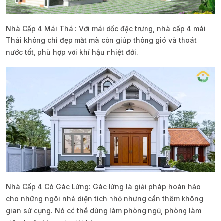
Nhà Cấp 4 Mái Thái: Với mái dốc đặc trưng, nhà cấp 4 mái
Thái không chỉ đẹp mắt mà còn giúp thông gió và thoát
nước tốt, phù hợp với khí hậu nhiệt đới.
Nhà Cấp 4 Có Gác Lửng: Gác lửng là giải pháp hoàn hảo
cho những ngôi nhà diện tích nhỏ nhưng cần thêm không
gian sử dụng. Nó có thể dùng làm phòng ngủ, phòng làm