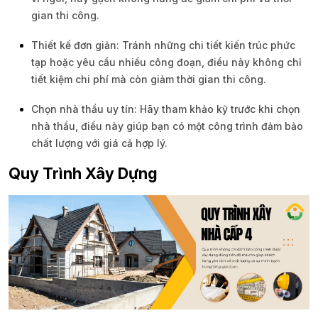
gian thi công.
Thiết kế đơn giản: Tránh những chi tiết kiến trúc phức
tạp hoặc yêu cầu nhiều công đoạn, điều này không chỉ
tiết kiệm chi phí mà còn giảm thời gian thi công.
Chọn nhà thầu uy tín: Hãy tham khảo kỹ trước khi chọn
nhà thầu, điều này giúp bạn có một công trình đảm bảo
chất lượng với giá cả hợp lý.
Quy Trình Xây Dựng