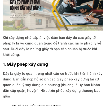
Khi xây dựng nhà cấp 4, việc đảm bảo đầy đủ các giấy tờ
pháp lý là vô cùng quan trọng để tránh các rủi ro pháp lý về
sau. Dưới đây là những giấy tờ bạn cần chuẩn bị trước khi
khởi công:
1. Giấy phép xây dựng
Đây là giấy tờ quan trọng nhất cần có trước khi tiến hành xây
dựng. Bạn cần nộp hồ sơ xin cấp giấy phép xây dựng tại cơ
quan quản lý xây dựng địa phương (thường là Ủy ban Nhân
dân cấp quận, huyện). Hồ sơ xin phép xây dựng thường bao
gồm: