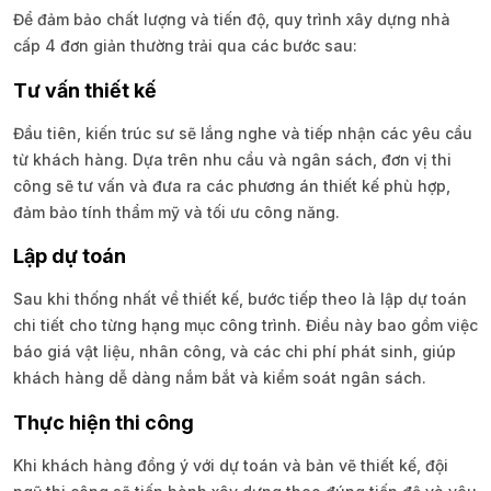
Để đảm bảo chất lượng và tiến độ, quy trình xây dựng nhà
cấp 4 đơn giản thường trải qua các bước sau:
Tư vấn thiết kế
Đầu tiên, kiến trúc sư sẽ lắng nghe và tiếp nhận các yêu cầu
từ khách hàng. Dựa trên nhu cầu và ngân sách, đơn vị thi
công sẽ tư vấn và đưa ra các phương án thiết kế phù hợp,
đảm bảo tính thẩm mỹ và tối ưu công năng.
Lập dự toán
Sau khi thống nhất về thiết kế, bước tiếp theo là lập dự toán
chi tiết cho từng hạng mục công trình. Điều này bao gồm việc
báo giá vật liệu, nhân công, và các chi phí phát sinh, giúp
khách hàng dễ dàng nắm bắt và kiểm soát ngân sách.
Thực hiện thi công
Khi khách hàng đồng ý với dự toán và bản vẽ thiết kế, đội