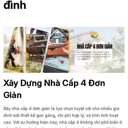
đình
Xây Dựng Nhà Cấp 4 Đơn
Giản
Xây nhà cấp 4 đơn giản là lựa chọn tuyệt vời cho nhiều gia
đình bởi thiết kế gọn gàng, chi phí hợp lý, và tính linh hoạt
cao. Với xu hướng hiện nay, nhà cấp 4 không chỉ phổ biến ở