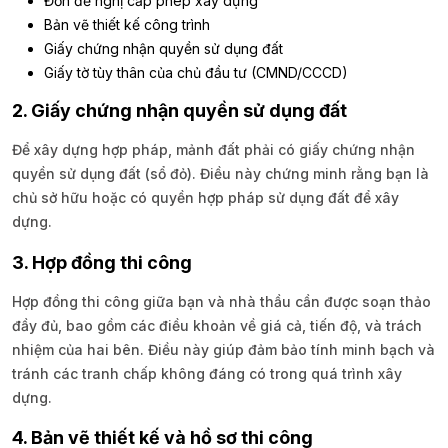
Đơn đề nghị cấp phép xây dựng
Bản vẽ thiết kế công trình
Giấy chứng nhận quyền sử dụng đất
Giấy tờ tùy thân của chủ đầu tư (CMND/CCCD)
2. Giấy chứng nhận quyền sử dụng đất
Để xây dựng hợp pháp, mảnh đất phải có giấy chứng nhận
quyền sử dụng đất (sổ đỏ). Điều này chứng minh rằng bạn là
chủ sở hữu hoặc có quyền hợp pháp sử dụng đất để xây
dựng.
3. Hợp đồng thi công
Hợp đồng thi công giữa bạn và nhà thầu cần được soạn thảo
đầy đủ, bao gồm các điều khoản về giá cả, tiến độ, và trách
nhiệm của hai bên. Điều này giúp đảm bảo tính minh bạch và
tránh các tranh chấp không đáng có trong quá trình xây
dựng.
4. Bản vẽ thiết kế và hồ sơ thi công