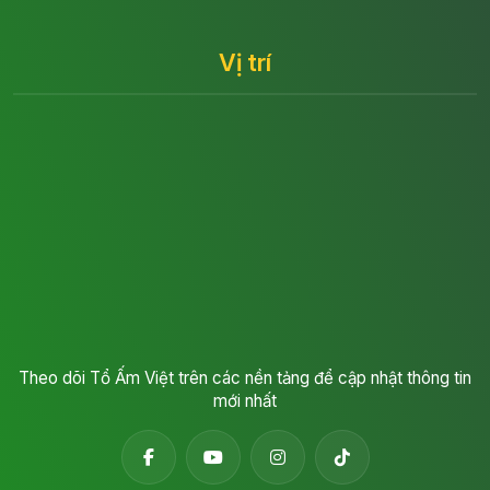
Vị trí
Theo dõi Tổ Ấm Việt trên các nền tảng để cập nhật thông tin
mới nhất