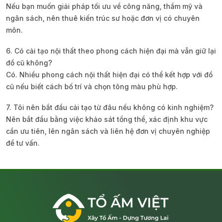
Nếu bạn muốn giải pháp tối ưu về công năng, thẩm mỹ và
ngân sách, nên thuê kiến trúc sư hoặc đơn vị có chuyên
môn.
6. Có cải tạo nội thất theo phong cách hiện đại mà vẫn giữ lại
đồ cũ không?
Có. Nhiều phong cách nội thất hiện đại có thể kết hợp với đồ
cũ nếu biết cách bố trí và chọn tông màu phù hợp.
7. Tôi nên bắt đầu cải tạo từ đâu nếu không có kinh nghiệm?
Nên bắt đầu bằng việc khảo sát tổng thể, xác định khu vực
cần ưu tiên, lên ngân sách và liên hệ đơn vị chuyên nghiệp
để tư vấn.