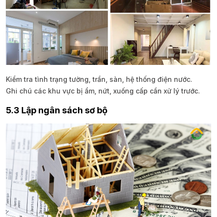
Kiểm tra tình trạng tường, trần, sàn, hệ thống điện nước.
Ghi chú các khu vực bị ẩm, nứt, xuống cấp cần xử lý trước.
5.3 Lập ngân sách sơ bộ