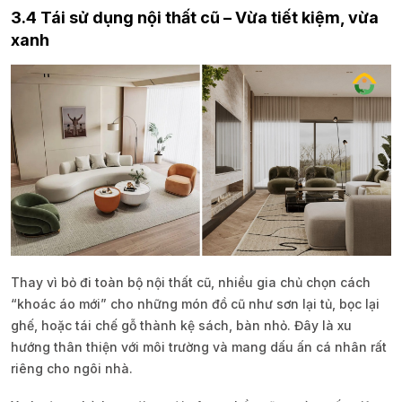
3.4 Tái sử dụng nội thất cũ – Vừa tiết kiệm, vừa
xanh
Thay vì bỏ đi toàn bộ nội thất cũ, nhiều gia chủ chọn cách
“khoác áo mới” cho những món đồ cũ như sơn lại tủ, bọc lại
ghế, hoặc tái chế gỗ thành kệ sách, bàn nhỏ. Đây là xu
hướng thân thiện với môi trường và mang dấu ấn cá nhân rất
riêng cho ngôi nhà.