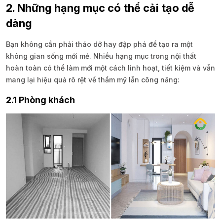
2. Những hạng mục có thể cải tạo dễ
dàng
Bạn không cần phải tháo dỡ hay đập phá để tạo ra một
không gian sống mới mẻ. Nhiều hạng mục trong nội thất
hoàn toàn có thể làm mới một cách linh hoạt, tiết kiệm và vẫn
mang lại hiệu quả rõ rệt về thẩm mỹ lẫn công năng:
2.1 Phòng khách