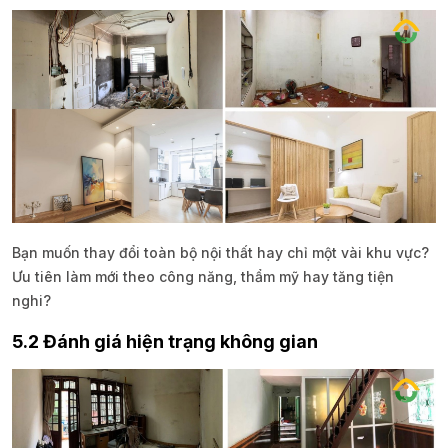
Bạn muốn thay đổi toàn bộ nội thất hay chỉ một vài khu vực?
Ưu tiên làm mới theo công năng, thẩm mỹ hay tăng tiện
nghi?
5.2 Đánh giá hiện trạng không gian