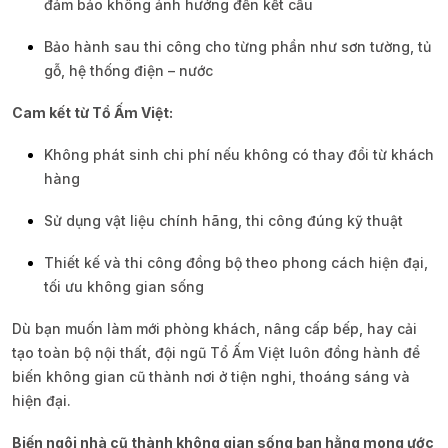
đảm bảo không ảnh hưởng đến kết cấu
Bảo hành sau thi công cho từng phần như sơn tường, tủ
gỗ, hệ thống điện – nước
Cam kết từ Tổ Ấm Việt:
Không phát sinh chi phí nếu không có thay đổi từ khách
hàng
Sử dụng vật liệu chính hãng, thi công đúng kỹ thuật
Thiết kế và thi công đồng bộ theo phong cách hiện đại,
tối ưu không gian sống
Dù bạn muốn làm mới phòng khách, nâng cấp bếp, hay cải
tạo toàn bộ nội thất, đội ngũ Tổ Ấm Việt luôn đồng hành để
biến không gian cũ thành nơi ở tiện nghi, thoáng sáng và
hiện đại.
Biến ngôi nhà cũ thành không gian sống bạn hằng mong ước