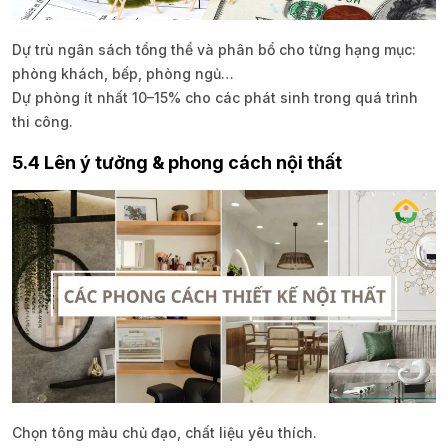
Dự trù ngân sách tổng thể và phân bổ cho từng hạng mục:
phòng khách, bếp, phòng ngủ…
Dự phòng ít nhất 10–15% cho các phát sinh trong quá trình
thi công.
5.4 Lên ý tưởng & phong cách nội thất
Chọn tông màu chủ đạo, chất liệu yêu thích.