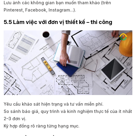
Lưu ảnh các không gian bạn muốn tham khảo (trên
Pinterest, Facebook, Instagram...).
5.5 Làm việc với đơn vị thiết kế – thi công
Yêu cầu khảo sát hiện trạng và tư vấn miễn phí.
So sánh báo giá, quy trình và kinh nghiệm thực tế của ít nhất
2–3 đơn vị.
Ký hợp đồng rõ ràng từng hạng mục.