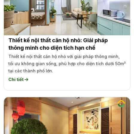
Thiết kế nội thất căn hộ nhỏ: Giải pháp
thông minh cho diện tích hạn chế
Thiết kế nội thất căn hộ nhỏ với giải pháp thông minh,
tối ưu không gian sống, phù hợp cho diện tích dưới 50m²
tại các thành phố lớn.
Chi tiết