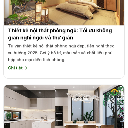
Thiết kế nội thất phòng ngủ: Tối ưu không
gian nghỉ ngơi và thư giãn
Tư vấn thiết kế nội thất phòng ngủ đẹp, tiện nghi theo
xu hướng 2025. Gợi ý bố trí, màu sắc và chất liệu phù
hợp cho mọi diện tích phòng.
Chi tiết