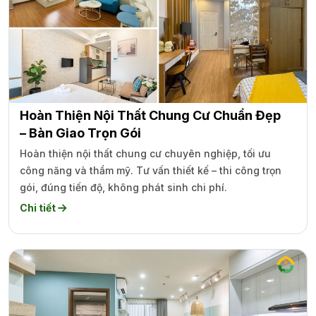
Hoàn Thiện Nội Thất Chung Cư Chuẩn Đẹp
– Bàn Giao Trọn Gói
Hoàn thiện nội thất chung cư chuyên nghiệp, tối ưu
công năng và thẩm mỹ. Tư vấn thiết kế – thi công trọn
gói, đúng tiến độ, không phát sinh chi phí.
Chi tiết