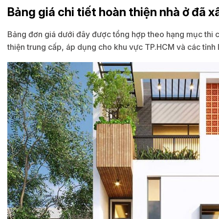
Bảng giá chi tiết hoàn thiện nhà ở đã 
Bảng đơn giá dưới đây được tổng hợp theo hạng mục thi cô
thiện trung cấp, áp dụng cho khu vực TP.HCM và các tỉnh 