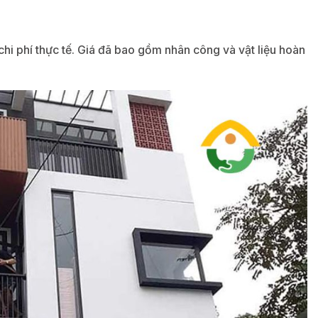
hi phí thực tế. Giá đã bao gồm nhân công và vật liệu hoàn