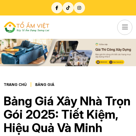
TRANG CHỦ
BẢNG GIÁ
Bảng Giá Xây Nhà Trọn
Gói 2025: Tiết Kiệm,
Hiệu Quả Và Minh