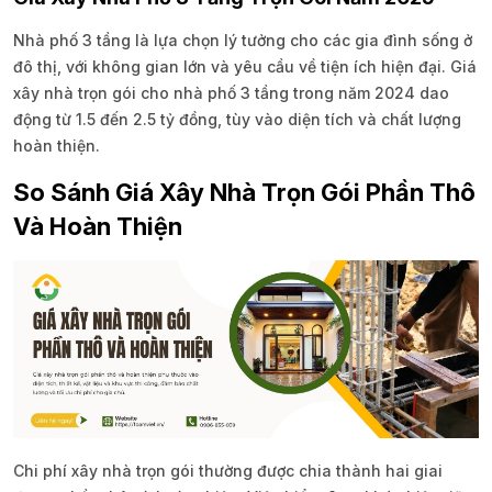
Nhà phố 3 tầng là lựa chọn lý tưởng cho các gia đình sống ở
đô thị, với không gian lớn và yêu cầu về tiện ích hiện đại. Giá
xây nhà trọn gói cho nhà phố 3 tầng trong năm 2024 dao
động từ 1.5 đến 2.5 tỷ đồng, tùy vào diện tích và chất lượng
hoàn thiện.
So Sánh Giá Xây Nhà Trọn Gói Phần Thô
Và Hoàn Thiện
Chi phí xây nhà trọn gói thường được chia thành hai giai