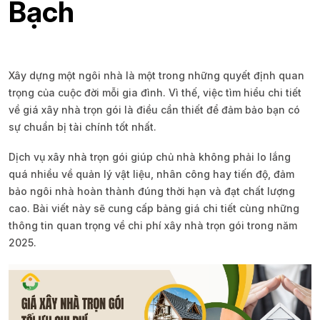
Bạch
Xây dựng một ngôi nhà là một trong những quyết định quan
trọng của cuộc đời mỗi gia đình. Vì thế, việc tìm hiểu chi tiết
về giá xây nhà trọn gói là điều cần thiết để đảm bảo bạn có
sự chuẩn bị tài chính tốt nhất.
Dịch vụ xây nhà trọn gói giúp chủ nhà không phải lo lắng
quá nhiều về quản lý vật liệu, nhân công hay tiến độ, đảm
bảo ngôi nhà hoàn thành đúng thời hạn và đạt chất lượng
cao. Bài viết này sẽ cung cấp bảng giá chi tiết cùng những
thông tin quan trọng về chi phí xây nhà trọn gói trong năm
2025.