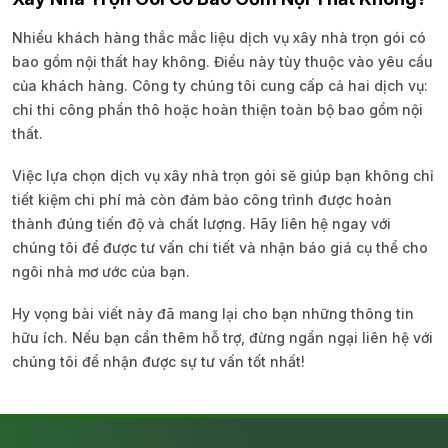
Nhiều khách hàng thắc mắc liệu dịch vụ xây nhà trọn gói có
bao gồm nội thất hay không. Điều này tùy thuộc vào yêu cầu
của khách hàng. Công ty chúng tôi cung cấp cả hai dịch vụ:
chỉ thi công phần thô hoặc hoàn thiện toàn bộ bao gồm nội
thất.
Việc lựa chọn dịch vụ xây nhà trọn gói sẽ giúp bạn không chỉ
tiết kiệm chi phí mà còn đảm bảo công trình được hoàn
thành đúng tiến độ và chất lượng. Hãy liên hệ ngay với
chúng tôi để được tư vấn chi tiết và nhận báo giá cụ thể cho
ngôi nhà mơ ước của bạn.
Hy vọng bài viết này đã mang lại cho bạn những thông tin
hữu ích. Nếu bạn cần thêm hỗ trợ, đừng ngần ngại liên hệ với
chúng tôi để nhận được sự tư vấn tốt nhất!