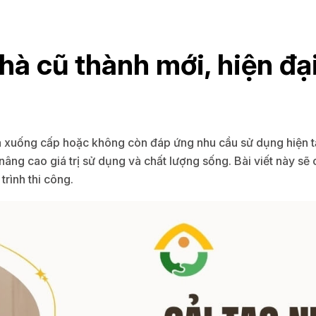
nhà cũ thành mới, hiện đạ
 xuống cấp hoặc không còn đáp ứng nhu cầu sử dụng hiện tại. 
nâng cao giá trị sử dụng và chất lượng sống. Bài viết này sẽ 
trình thi công.