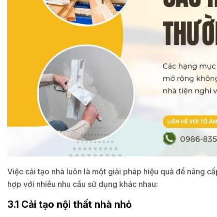
Việc cải tạo nhà luôn là một giải pháp hiệu quả để nâng c
hợp với nhiều nhu cầu sử dụng khác nhau:
3.1 Cải tạo nội thất nhà nhỏ