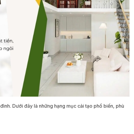
a đình. Dưới đây là những hạng mục cải tạo phổ biến, phù