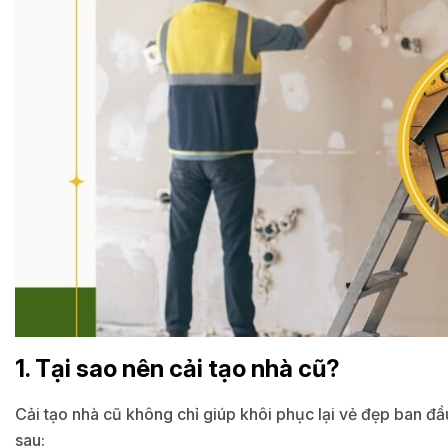
1. Tại sao nên cải tạo nhà cũ?
Cải tạo nhà cũ không chỉ giúp khôi phục lại vẻ đẹp ban đầ
sau: