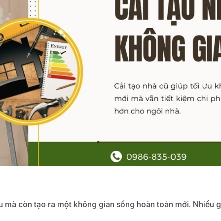
u mà còn tạo ra một không gian sống hoàn toàn mới. Nhiều gia