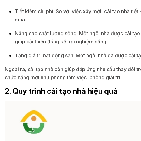
Tiết kiệm chi phí: So với việc xây mới, cải tạo nhà tiế
mua.
Nâng cao chất lượng sống: Một ngôi nhà được cải tạo s
giúp cải thiện đáng kể trải nghiệm sống.
Tăng giá trị bất động sản: Một ngôi nhà đã được cải tạ
Ngoài ra, cải tạo nhà còn giúp đáp ứng nhu cầu thay đổi 
chức năng mới như phòng làm việc, phòng giải trí.
2. Quy trình cải tạo nhà hiệu quả