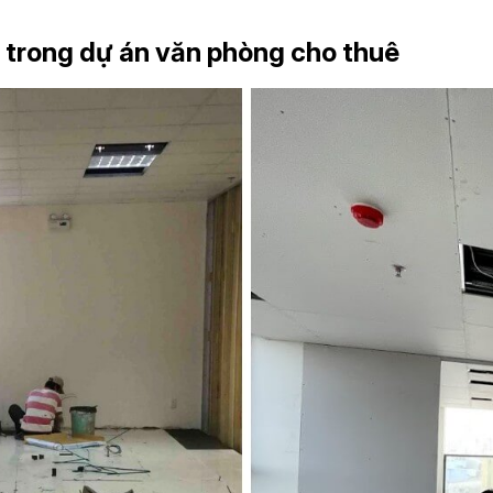
ng trong dự án văn phòng cho thuê