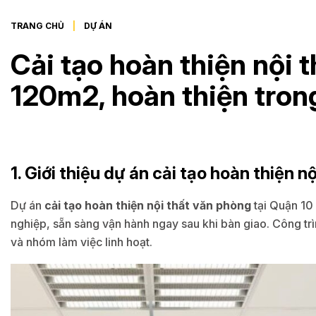
TRANG CHỦ
DỰ ÁN
Cải tạo hoàn thiện nội 
120m2, hoàn thiện tron
1. Giới thiệu dự án cải tạo hoàn thiện 
Dự án
cải tạo hoàn thiện nội thất văn phòng
tại Quận 10 
nghiệp, sẵn sàng vận hành ngay sau khi bàn giao. Công tr
và nhóm làm việc linh hoạt.