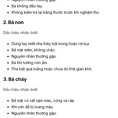
Bả không đều tay.
Không kiểm tra lại bằng thước trước khi nghiệm thu.
2. Bả non
Dấu hiệu nhận biết:
Dùng tay miết nhẹ thấy bột bong hoặc rơi bụi.
Bề mặt mềm, không chắc.
Nguyên nhân thường gặp:
Bả khi tường còn ẩm.
Pha bột quá loãng hoặc chưa đủ thời gian khô.
3. Bả cháy
Dấu hiệu nhận biết:
Bề mặt có vệt sậm màu, cứng và ráp.
Khi sơn dễ bị loang màu.
Nguyên nhân thường gặp: