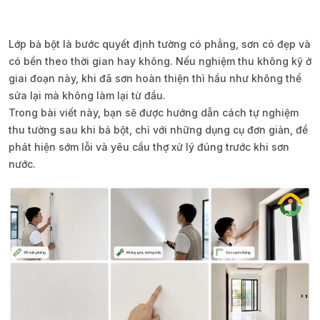
Lớp bả bột là bước quyết định tường có phẳng, sơn có đẹp và
có bền theo thời gian hay không. Nếu nghiệm thu không kỹ ở
giai đoạn này, khi đã sơn hoàn thiện thì hầu như không thể
sửa lại mà không làm lại từ đầu.
Trong bài viết này, bạn sẽ được hướng dẫn cách tự nghiệm
thu tường sau khi bả bột, chỉ với những dụng cụ đơn giản, để
phát hiện sớm lỗi và yêu cầu thợ xử lý đúng trước khi sơn
nước.