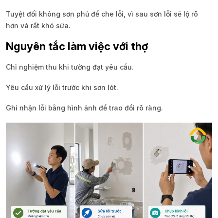
Tuyệt đối không sơn phủ để che lỗi, vì sau sơn lỗi sẽ lộ rõ
hơn và rất khó sửa.
Nguyên tắc làm việc với thợ
Chỉ nghiệm thu khi tường đạt yêu cầu.
Yêu cầu xử lý lỗi trước khi sơn lót.
Ghi nhận lỗi bằng hình ảnh để trao đổi rõ ràng.