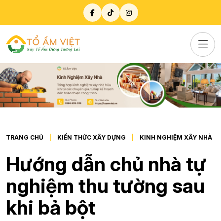
TRANG CHỦ
KIẾN THỨC XÂY DỰNG
KINH NGHIỆM XÂY NHÀ
Hướng dẫn chủ nhà tự
nghiệm thu tường sau
khi bả bột