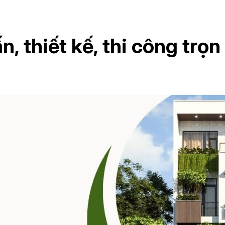
, thiết kế, thi công trọn