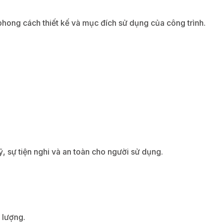
phong cách thiết kế và mục đích sử dụng của công trình.
ỹ, sự tiện nghi và an toàn cho người sử dụng.
 lượng.