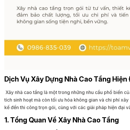
Dịch Vụ Xây Dựng Nhà Cao Tầng Hiện 
Xây nhà cao tầng là một trong những nhu cầu phổ biến củ
tích sinh hoạt mà còn tối ưu hóa không gian và chi phí xây 
kế đến thi công trọn gói, cùng với các giải pháp hiện đại và
1. Tổng Quan Về Xây Nhà Cao Tầng