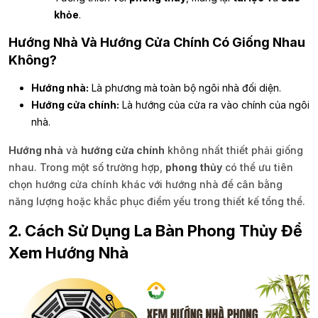
khỏe
.
Hướng Nhà Và Hướng Cửa Chính Có Giống Nhau
Không?
Hướng nhà:
Là phương mà toàn bộ ngôi nhà đối diện.
Hướng cửa chính:
Là hướng của cửa ra vào chính của ngôi
nhà.
Hướng nhà
và
hướng cửa chính
không nhất thiết phải giống
nhau. Trong một số trường hợp,
phong thủy
có thể ưu tiên
chọn hướng cửa chính khác với hướng nhà để cân bằng
năng lượng hoặc khắc phục điểm yếu trong thiết kế tổng thể.
2. Cách Sử Dụng La Bàn Phong Thủy Để
Xem Hướng Nhà