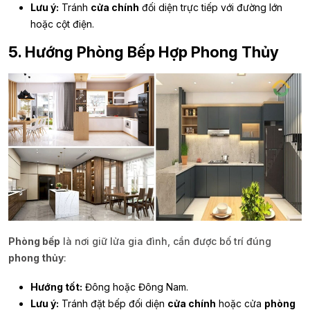
Lưu ý:
Tránh
cửa chính
đối diện trực tiếp với đường lớn
hoặc cột điện.
5. Hướng Phòng Bếp Hợp Phong Thủy
Phòng bếp
là nơi giữ lửa gia đình, cần được bố trí đúng
phong thủy
:
Hướng tốt:
Đông hoặc Đông Nam.
Lưu ý:
Tránh đặt bếp đối diện
cửa chính
hoặc cửa
phòng