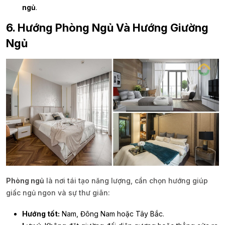
ngủ
.
6. Hướng Phòng Ngủ Và Hướng Giường
Ngủ
Phòng ngủ
là nơi tái tạo năng lượng, cần chọn hướng giúp
giấc ngủ ngon và sự thư giãn:
Hướng tốt:
Nam, Đông Nam hoặc Tây Bắc.