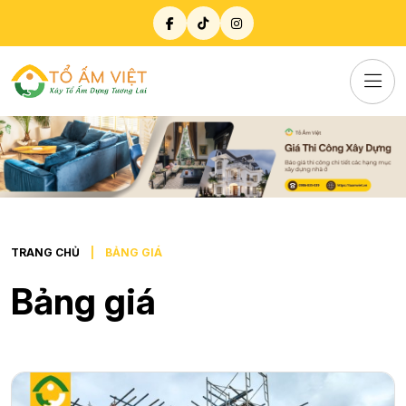
TRANG CHỦ
BẢNG GIÁ
Bảng giá