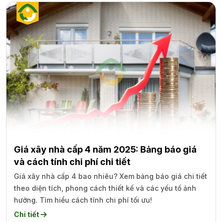
Giá xây nhà cấp 4 năm 2025: Bảng báo giá
và cách tính chi phí chi tiết
Giá xây nhà cấp 4 bao nhiêu? Xem bảng báo giá chi tiết
theo diện tích, phong cách thiết kế và các yếu tố ảnh
hưởng. Tìm hiểu cách tính chi phí tối ưu!
Chi tiết