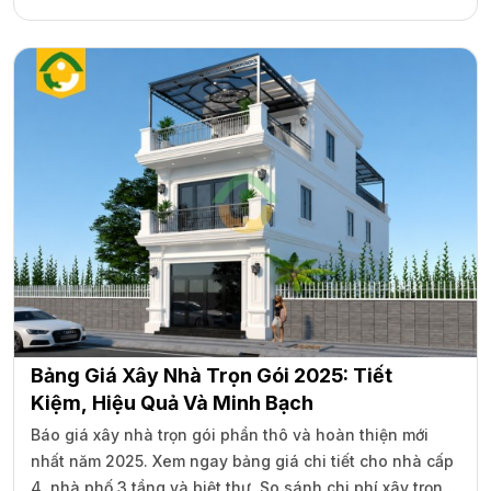
Bảng Giá Xây Nhà Trọn Gói 2025: Tiết
Kiệm, Hiệu Quả Và Minh Bạch
Báo giá xây nhà trọn gói phần thô và hoàn thiện mới
nhất năm 2025. Xem ngay bảng giá chi tiết cho nhà cấp
4, nhà phố 3 tầng và biệt thự. So sánh chi phí xây trọn