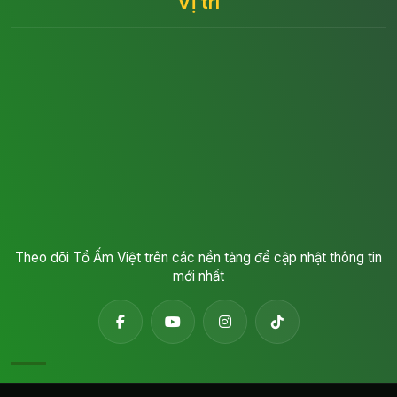
Vị trí
Theo dõi Tổ Ấm Việt trên các nền tảng để cập nhật thông tin
mới nhất